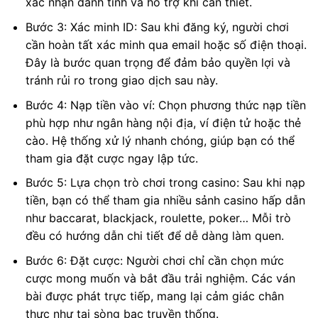
xác nhận danh tính và hỗ trợ khi cần thiết.
Bước 3: Xác minh ID: Sau khi đăng ký, người chơi
cần hoàn tất xác minh qua email hoặc số điện thoại.
Đây là bước quan trọng để đảm bảo quyền lợi và
tránh rủi ro trong giao dịch sau này.
Bước 4: Nạp tiền vào ví: Chọn phương thức nạp tiền
phù hợp như ngân hàng nội địa, ví điện tử hoặc thẻ
cào. Hệ thống xử lý nhanh chóng, giúp bạn có thể
tham gia đặt cược ngay lập tức.
Bước 5: Lựa chọn trò chơi trong casino: Sau khi nạp
tiền, bạn có thể tham gia nhiều sảnh casino hấp dẫn
như baccarat, blackjack, roulette, poker… Mỗi trò
đều có hướng dẫn chi tiết để dễ dàng làm quen.
Bước 6: Đặt cược: Người chơi chỉ cần chọn mức
cược mong muốn và bắt đầu trải nghiệm. Các ván
bài được phát trực tiếp, mang lại cảm giác chân
thực như tại sòng bạc truyền thống.