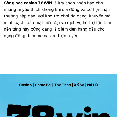
Sòng bạc casino 78WIN
là lựa chọn hoàn hảo cho
những ai yêu thích không khí sôi động và cơ hội nhận
thưởng hấp dẫn. Với kho trò chơi đa dạng, khuyến mãi
minh bạch, bảo mật hiện đại và dịch vụ hỗ trợ tận tâm,
nền tảng này xứng đáng là điểm đến hàng đầu cho
cộng đồng đam mê casino trực tuyến.
Casino
|
Game Bài
|
Thể Thao
|
Xổ Số
|
Nổ Hũ