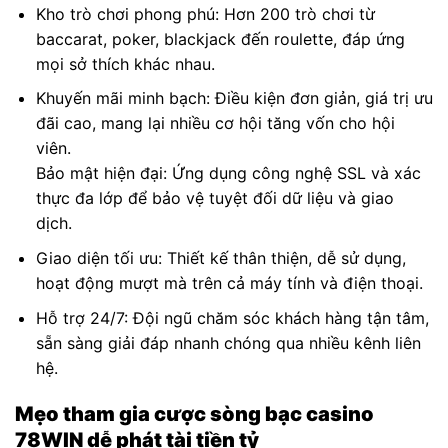
Kho trò chơi phong phú: Hơn 200 trò chơi từ
baccarat, poker, blackjack đến roulette, đáp ứng
mọi sở thích khác nhau.
Khuyến mãi minh bạch: Điều kiện đơn giản, giá trị ưu
đãi cao, mang lại nhiều cơ hội tăng vốn cho hội
viên.
Bảo mật hiện đại: Ứng dụng công nghệ SSL và xác
thực đa lớp để bảo vệ tuyệt đối dữ liệu và giao
dịch.
Giao diện tối ưu: Thiết kế thân thiện, dễ sử dụng,
hoạt động mượt mà trên cả máy tính và điện thoại.
Hỗ trợ 24/7: Đội ngũ chăm sóc khách hàng tận tâm,
sẵn sàng giải đáp nhanh chóng qua nhiều kênh liên
hệ.
Mẹo tham gia cược sòng bạc casino
78WIN dễ phát tài tiền tỷ