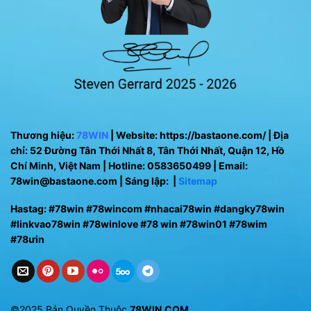
Thương hiệu:
78WIN
|
Website:
https://bastaone.com/
| Địa
chỉ:
52 Đường Tân Thới Nhất 8, Tân Thới Nhất, Quận 12, Hồ
Chí Minh, Việt Nam
|
Hotline:
0583650499
|
Email:
78win@bastaone.com |
Sáng lập: |
Sitemap
Hastag: #78win #78wincom #nhacai78win #dangky78win
#linkvao78win #78winlove #78 win #78win01 #78wim
#78ưin
©2025 Bản Quyền Thuộc
78WIN.COM