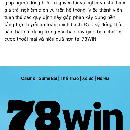
giúp người dùng hiểu rõ quyền lợi và nghĩa vụ khi tham
gia trải nghiệm dịch vụ trên hệ thống. Việc thành viên
tuân thủ các quy định này góp phần xây dựng nền
tảng trực tuyến an toàn, minh bạch. Đọc kỹ đổng thời
nắm bắt nội dung trong văn bản này giúp bạn chơi cá
cược thoải mái và hiệu quả hơn tại 78WIN.
Casino
|
Game Bài
|
Thể Thao
|
Xổ Số
|
Nổ Hũ