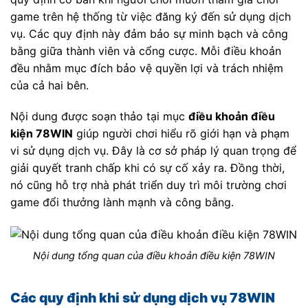
game trên hệ thống từ việc đăng ký đến sử dụng dịch
vụ. Các quy định này đảm bảo sự minh bạch và công
bằng giữa thành viên và cổng cược. Mỗi điều khoản
đều nhằm mục đích bảo vệ quyền lợi và trách nhiệm
của cả hai bên.
Nội dung được soạn thảo tại mục
điều khoản điều
kiện 78WIN
giúp người chơi hiểu rõ giới hạn và phạm
vi sử dụng dịch vụ. Đây là cơ sở pháp lý quan trọng để
giải quyết tranh chấp khi có sự cố xảy ra. Đồng thời,
nó cũng hỗ trợ nhà phát triển duy trì môi trường chơi
game đổi thưởng lành mạnh và công bằng.
Nội dung tổng quan của điều khoản điều kiện 78WIN
Các quy định khi sử dụng dịch vụ 78WIN