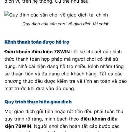
dịch vụ trên hệ thống. Cụ thể như sau:
Quy định của sân chơi về giao dịch tài chính
Kênh thanh toán được hỗ trợ
Điều khoản điều kiện 78WIN
liệt kê chi tiết các hình
thức thanh toán hợp pháp mà người chơi có thể sử
dụng. Nhà cái hiện đang hỗ trợ nhiều kênh nhằm tăng
sự thuận tiện và đa dạng cho khách hàng. Tất cả các
phương thức đều được kiểm tra về tính an toàn và bảo
mật trước khi đưa vào áp dụng.
Quy trình thực hiện giao dịch
Mọi giao dịch gửi tiền hoặc rút tiền đều phải tuân thủ
quy trình rõ ràng, minh bạch theo
điều khoản điều
kiện 78WIN
. Người chơi cần hoàn tất các bước xác