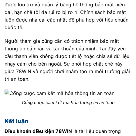
được lưu trữ và quản lý bằng hệ thống bảo mật hiện
đại, hạn chế tối đa rủi ro bị rò rỉ. Chính sách bảo mật
luôn được nhà cái cập nhật để phù hợp với tiêu chuẩn
quốc tế.
Người tham gia cũng cần có trách nhiệm bảo mật
thông tin cá nhân và tài khoản của mình. Tại đây yêu
cầu thành viên không được tiết lộ hoặc chia sẻ dữ liệu
nhạy cảm cho bên ngoài. Sự phối hợp chặt chẽ này
giữa 78WIN và người chơi nhằm tạo ra môi trường giải
trí an toàn.
Cổng cược cam kết mã hóa thông tin an toàn
Kết luận
Điều khoản điều kiện 78WIN
là tài liệu quan trọng