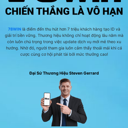
78WIN
là điểm đến thu hút hơn 7 triệu khách hàng tạo ID và
giải trí bền vững. Thương hiệu không chỉ hoạt động lâu năm mà
còn luôn chú trọng trong việc update dịch vụ mới mẻ theo xu
hướng. Nhờ đó, người tham gia luôn cảm thấy thoải mái khi cá
cược cùng cơ hội phát tài bởi mức thưởng cao!
Đại Sứ Thương Hiệu Steven Gerrard