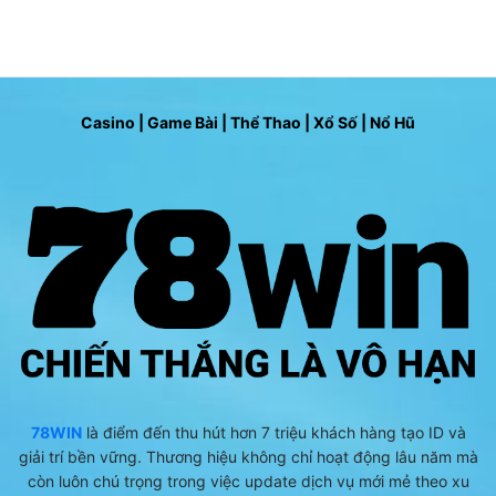
Casino
|
Game Bài
|
Thể Thao
|
Xổ Số
|
Nổ Hũ
78WIN
là điểm đến thu hút hơn 7 triệu khách hàng tạo ID và
giải trí bền vững. Thương hiệu không chỉ hoạt động lâu năm mà
còn luôn chú trọng trong việc update dịch vụ mới mẻ theo xu