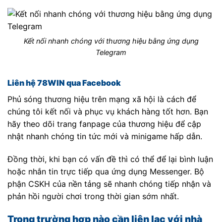
Kết nối nhanh chóng với thương hiệu bằng ứng dụng
Telegram
Liên hệ 78WIN qua Facebook
Phủ sóng thương hiệu trên mạng xã hội là cách để
chúng tôi kết nối và phục vụ khách hàng tốt hơn. Bạn
hãy theo dõi trang fanpage của thương hiệu để cập
nhật nhanh chóng tin tức mới và minigame hấp dẫn.
Đồng thời, khi bạn có vấn đề thì có thể để lại bình luận
hoặc nhắn tin trực tiếp qua ứng dụng Messenger. Bộ
phận CSKH của nền tảng sẽ nhanh chóng tiếp nhận và
phản hồi người chơi trong thời gian sớm nhất.
Trong trường hợp nào cần liên lạc với nhà