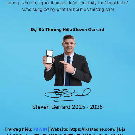
hướng. Nhờ đó, người tham gia luôn cảm thấy thoải mái khi cá
cược cùng cơ hội phát tài bởi mức thưởng cao!
Đại Sứ Thương Hiệu Steven Gerrard
Thương hiệu:
78WIN
|
Website:
https://bastaone.com/
| Địa