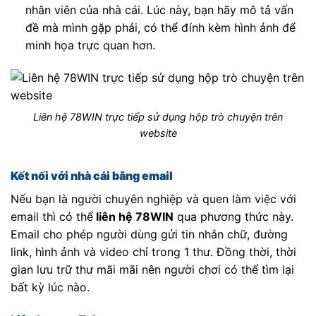
nhân viên của nhà cái. Lúc này, bạn hãy mô tả vấn
đề mà mình gặp phải, có thể đính kèm hình ảnh để
minh họa trực quan hơn.
Liên hệ 78WIN trực tiếp sử dụng hộp trò chuyện trên
website
Kết nối với nhà cái bằng email
Nếu bạn là người chuyên nghiệp và quen làm việc với
email thì có thể
liên hệ 78WIN
qua phương thức này.
Email cho phép người dùng gửi tin nhắn chữ, đường
link, hình ảnh và video chỉ trong 1 thư. Đồng thời, thời
gian lưu trữ thư mãi mãi nên người chơi có thể tìm lại
bất kỳ lúc nào.