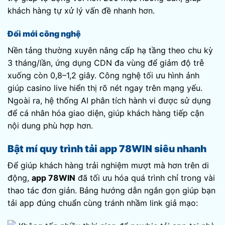
khách hàng tự xử lý vấn đề nhanh hơn.
Đổi mới công nghệ
Nền tảng thường xuyên nâng cấp hạ tầng theo chu kỳ
3 tháng/lần, ứng dụng CDN đa vùng để giảm độ trễ
xuống còn 0,8–1,2 giây. Công nghệ tối ưu hình ảnh
giúp casino live hiển thị rõ nét ngay trên mạng yếu.
Ngoài ra, hệ thống AI phân tích hành vi được sử dụng
để cá nhân hóa giao diện, giúp khách hàng tiếp cận
nội dung phù hợp hơn.
Bật mí quy trình tải app 78WIN siêu nhanh
Để giúp khách hàng trải nghiệm mượt mà hơn trên di
động,
app
78WIN
đã tối ưu hóa quá trình chỉ trong vài
thao tác đơn giản. Bảng hướng dẫn ngắn gọn giúp bạn
tải app đúng chuẩn cùng tránh nhầm link giả mạo: