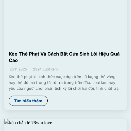
Kèo Thẻ Phạt Và Cách Bắt Cửa Sinh Lời Hiệu Quả
Cao
25.11.2025
2394 Lượt xem
Kèo thẻ phạt là hình thức cược dựa trên số lượng thẻ vàng
hay thẻ đỏ mà trọng tài rút ra trong trận đấu. Loại kèo này
yêu cầu người chơi phân tích kỹ lối chơi hai đội, tính chất trận
đấu cùng phong cách người cầm còi. Khi nắm vững các yếu tố
này, bạn sẽ dễ dàng đưa ra dự đoán chính xác tại 78WIN. Kèo
Tìm hiểu thêm
thẻ phạt là gì và thông tin chi tiết Kèo thẻ phạt là loại cược mà
thương hiệu sẽ đưa ra mức dự đoán cụ thể. Sau đó, người
chơi đặt vào...