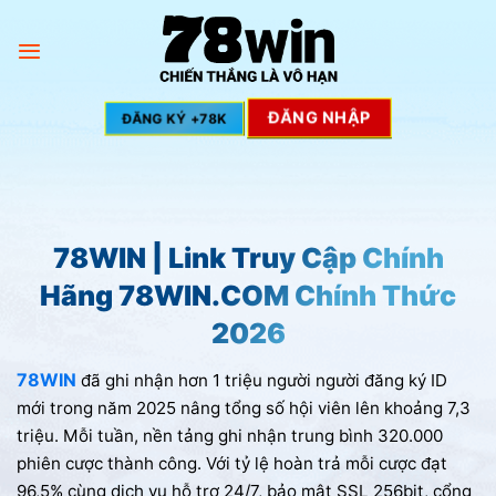
Bỏ
qua
nội
dung
ĐĂNG NHẬP
ĐĂNG KÝ +78K
78WIN | Link Truy Cập Chính
Hãng 78WIN.COM Chính Thức
2026
78WIN
đã ghi nhận hơn 1 triệu người người đăng ký ID
mới trong năm 2025 nâng tổng số hội viên lên khoảng 7,3
triệu. Mỗi tuần, nền tảng ghi nhận trung bình 320.000
phiên cược thành công. Với tỷ lệ hoàn trả mỗi cược đạt
96,5% cùng dịch vụ hỗ trợ 24/7, bảo mật SSL 256bit, cổng