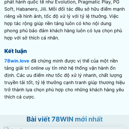
phát hành quốc tế như Evolution, Pragmatic Play, PG
Soft, Habanero, Jili. Mỗi đối tác đều sở hữu điểm mạnh
riêng về hình ảnh, tốc độ xử lý với tỷ lệ thưởng. Việc
hợp tác rộng giúp nền tảng luôn có kho nội dung
phong phú bảo đảm khách hàng luôn có lựa chọn phù
hợp với sở thích cá nhân.
Kết luận
78win.love
đã chứng minh được vị thế của một nền
tảng giải trí online uy tín nhờ hệ thống vận hành ổn
định. Các ưu điểm như tốc độ xử lý nhanh, chất lượng
truyền tải tốt, tỷ lệ thưởng cạnh tranh giúp thương hiệu
trở thành lựa chọn phù hợp cho những khách hàng yêu
thích cá cược.
Bài viết 78WIN mới nhất