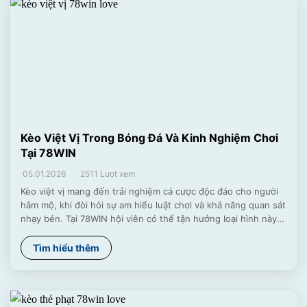
Kèo Việt Vị Trong Bóng Đá Và Kinh Nghiệm Chơi
Tại 78WIN
05.01.2026
2511 Lượt xem
Kèo việt vị mang đến trải nghiệm cá cược độc đáo cho người
hâm mộ, khi đòi hỏi sự am hiểu luật chơi và khả năng quan sát
nhạy bén. Tại 78WIN hội viên có thể tận hưởng loại hình này
với tỷ lệ hấp dẫn, đồng thời nâng cao cơ hội thắng nhờ tính
năng hỗ trợ phân tích chuẩn xác. Giới thiệu kèo việt vị Kèo
Tìm hiểu thêm
việt vị là loại hình cá cược trong bóng đá, nơi người chơi dự
đoán liệu cầu thủ đã đứng dưới hậu vệ cuối cùng của đối thủ
hay chưa. Khác với...