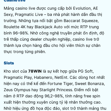
Casino live
Mảng casino live được cung cấp bởi Evolution, AE
Sexy, Pragmatic Live – ba nhà phát hành dẫn đầu thị
trường. Những tựa nổi bật gồm Baccarat Squeeze,
Roulette 4K hay Blackjack Auto với mức RTP trung
bình 96–98%. Nhờ công nghệ truyền phát ổn định, độ
trễ thấp cùng dealer chuyên nghiệp, casino live trở
thành lựa chọn hàng đầu cho hội viên thích sự chân
thực trong từng phiên.
Slots
Kho slot của
78WIN
là sự kết hợp giữa PG Soft,
Pragmatic Play, Habanero, NetEnt. Các dòng hot nhất
hiện nay có thể kể đến Fortune Tiger, Sweet Bonanza,
Zeus Olympus hay Starlight Princess. Điểm nổi bật
nằm ở RTP dao động 96,2–98%, tính năng free spin
xuất hiện thường xuyên cùng tỷ lệ nhân thưởng cao.
Nhờ hiệu ứng đồ họa độc đáo, slot trở thành mảng thu