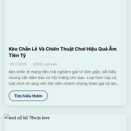
Kèo Chẵn Lẻ Và Chiến Thuật Chơi Hiệu Quả Ẵm
Tiền Tỷ
25.11.2025
2359 Lượt xem
Kèo chẵn lẻ mang đến trải nghiệm giải trí đơn giản, dễ hiểu
nhưng vẫn đảm bảo cơ hội thắng cho bạn. Loại hình này có
luật chơi rõ ràng nên hội viên nhanh chóng tham gia và tận
hưởng. Bài viết sau, 78WIN sẽ hướng dẫn chi tiết cách chơi và
bí quyết tối ưu tỷ lệ thành công. Giới thiệu kèo chẵn lẻ và
Tìm hiểu thêm
những điều cần biết Kèo chẵn lẻ là loại hình cược dự đoán
tổng kết quả cuối cùng sẽ thuộc số chẵn hay lẻ. Luật chơi
đơn giản giúp bạn dễ tiếp cận nhưng...