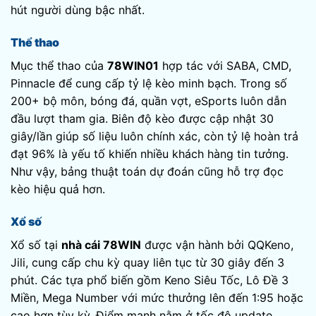
hút người dùng bậc nhất.
Thể thao
Mục thể thao của
78WIN01
hợp tác với SABA, CMD,
Pinnacle để cung cấp tỷ lệ kèo minh bạch. Trong số
200+ bộ môn, bóng đá, quần vợt, eSports luôn dẫn
đầu lượt tham gia. Biên độ kèo được cập nhật 30
giây/lần giúp số liệu luôn chính xác, còn tỷ lệ hoàn trả
đạt 96% là yếu tố khiến nhiều khách hàng tin tưởng.
Như vậy, bảng thuật toán dự đoán cũng hỗ trợ đọc
kèo hiệu quả hơn.
Xổ số
Xổ số tại
nhà cái
78WIN
được vận hành bởi QQKeno,
Jili, cung cấp chu kỳ quay liên tục từ 30 giây đến 3
phút. Các tựa phổ biến gồm Keno Siêu Tốc, Lô Đề 3
Miền, Mega Number với mức thưởng lên đến 1:95 hoặc
cao hơn tùy kỳ. Điểm mạnh nằm ở tốc độ update