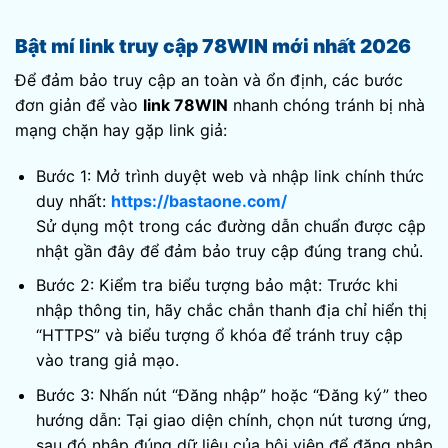
Bật mí link truy cập 78WIN mới nhất 2026
Để đảm bảo truy cập an toàn và ổn định, các bước
đơn giản để vào
link
78WIN
nhanh chóng tránh bị nhà
mạng chặn hay gặp link giả:
Bước 1: Mở trình duyệt web và nhập link chính thức
duy nhất:
https://bastaone.com/
Sử dụng một trong các đường dẫn chuẩn được cập
nhật gần đây để đảm bảo truy cập đúng trang chủ.
Bước 2: Kiểm tra biểu tượng bảo mật: Trước khi
nhập thông tin, hãy chắc chắn thanh địa chỉ hiển thị
“HTTPS” và biểu tượng ổ khóa để tránh truy cập
vào trang giả mạo.
Bước 3: Nhấn nút “Đăng nhập” hoặc “Đăng ký” theo
hướng dẫn: Tại giao diện chính, chọn nút tương ứng,
sau đó nhập đúng dữ liệu của hội viên để đăng nhập