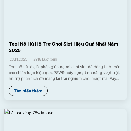
Tool Nổ Hũ Hỗ Trợ Chơi Slot Hiệu Quả Nhất Năm
2025
23.11.2025
2918 Lượt xem
Tool nổ hũ là giải pháp giúp người chơi slot dễ dàng tính toán
các chiến lược hiệu quả. 78WIN xây dựng tính năng vượt trội,
hỗ trợ phân tích để mang lại trải nghiệm chơi mượt mà. Vậy
phần mềm này có cơ chế hoạt động như thế nào? Hãy cùng
chúng tôi khám phá chi tiết ngay tại bài viết này nhé. Tổng
Tìm hiểu thêm
quan tool nổ hũ mới nhất Tool nổ hũ là công cụ được thiết kế
nhằm hỗ trợ người chơi trong quá trình tham gia các trò slot,
đặc biệt ở những tựa game Jackpot....