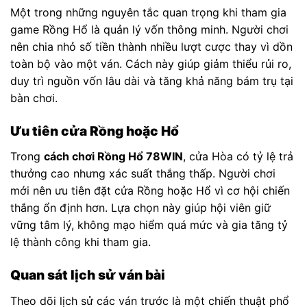
Một trong những nguyên tắc quan trọng khi tham gia
game Rồng Hổ là quản lý vốn thông minh. Người chơi
nên chia nhỏ số tiền thành nhiều lượt cược thay vì dồn
toàn bộ vào một ván. Cách này giúp giảm thiểu rủi ro,
duy trì nguồn vốn lâu dài và tăng khả năng bám trụ tại
bàn chơi.
Ưu tiên cửa Rồng hoặc Hổ
Trong
cách chơi Rồng Hổ 78WIN
, cửa Hòa có tỷ lệ trả
thưởng cao nhưng xác suất thắng thấp. Người chơi
mới nên ưu tiên đặt cửa Rồng hoặc Hổ vì cơ hội chiến
thắng ổn định hơn. Lựa chọn này giúp hội viên giữ
vững tâm lý, không mạo hiểm quá mức và gia tăng tỷ
lệ thành công khi tham gia.
Quan sát lịch sử ván bài
Theo dõi lịch sử các ván trước là một chiến thuật phổ