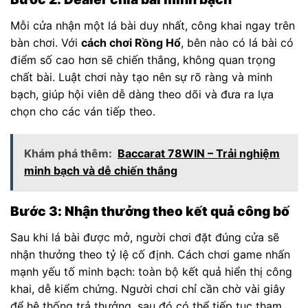
Mỗi cửa nhận một lá bài duy nhất, công khai ngay trên
bàn chơi. Với
cách chơi Rồng Hổ
, bên nào có lá bài có
điểm số cao hơn sẽ chiến thắng, không quan trọng
chất bài. Luật chơi này tạo nên sự rõ ràng và minh
bạch, giúp hội viên dễ dàng theo dõi và đưa ra lựa
chọn cho các ván tiếp theo.
Khám phá thêm:
Baccarat 78WIN – Trải nghiệm
minh bạch và dễ chiến thắng
Bước 3: Nhận thưởng theo kết quả công bố
Sau khi lá bài được mở, người chơi đặt đúng cửa sẽ
nhận thưởng theo tỷ lệ cố định. Cách chơi game nhấn
mạnh yếu tố minh bạch: toàn bộ kết quả hiển thị công
khai, dễ kiểm chứng. Người chơi chỉ cần chờ vài giây
để hệ thống trả thưởng, sau đó có thể tiếp tục tham