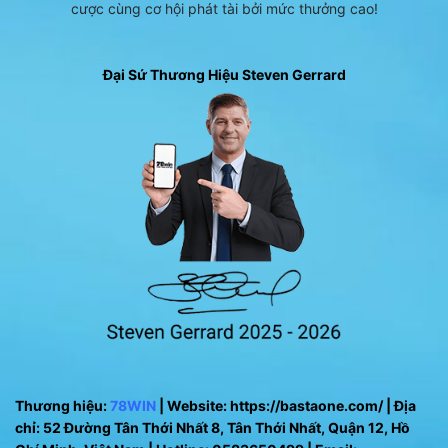
cược cùng cơ hội phát tài bởi mức thưởng cao!
Đại Sứ Thương Hiệu Steven Gerrard
Thương hiệu:
78WIN
|
Website:
https://bastaone.com/
| Địa
chỉ:
52 Đường Tân Thới Nhất 8, Tân Thới Nhất, Quận 12, Hồ