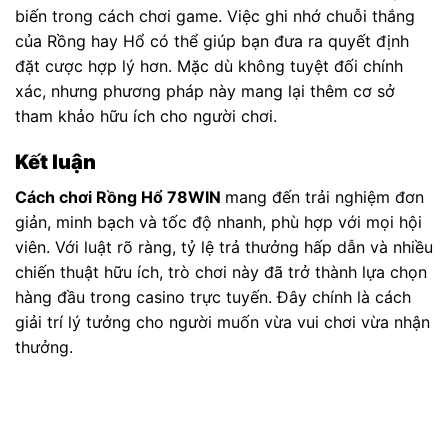
biến trong cách chơi game. Việc ghi nhớ chuỗi thắng
của Rồng hay Hổ có thể giúp bạn đưa ra quyết định
đặt cược hợp lý hơn. Mặc dù không tuyệt đối chính
xác, nhưng phương pháp này mang lại thêm cơ sở
tham khảo hữu ích cho người chơi.
Kết luận
Cách chơi Rồng Hổ 78WIN
mang đến trải nghiệm đơn
giản, minh bạch và tốc độ nhanh, phù hợp với mọi hội
viên. Với luật rõ ràng, tỷ lệ trả thưởng hấp dẫn và nhiều
chiến thuật hữu ích, trò chơi này đã trở thành lựa chọn
hàng đầu trong casino trực tuyến. Đây chính là cách
giải trí lý tưởng cho người muốn vừa vui chơi vừa nhận
thưởng.