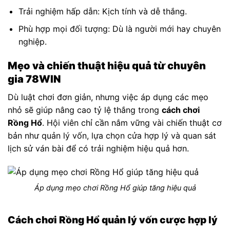
Trải nghiệm hấp dẫn: Kịch tính và dễ thắng.
Phù hợp mọi đối tượng: Dù là người mới hay chuyên
nghiệp.
Mẹo và chiến thuật hiệu quả từ chuyên
gia 78WIN
Dù luật chơi đơn giản, nhưng việc áp dụng các mẹo
nhỏ sẽ giúp nâng cao tỷ lệ thắng trong
cách chơi
Rồng Hổ
. Hội viên chỉ cần nắm vững vài chiến thuật cơ
bản như quản lý vốn, lựa chọn cửa hợp lý và quan sát
lịch sử ván bài để có trải nghiệm hiệu quả hơn.
Áp dụng mẹo chơi Rồng Hổ giúp tăng hiệu quả
Cách chơi Rồng Hổ quản lý vốn cược hợp lý